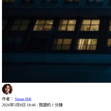
作者：
Susan Hill
2026年5月8日 18:46
·
閱讀約 1 分鐘