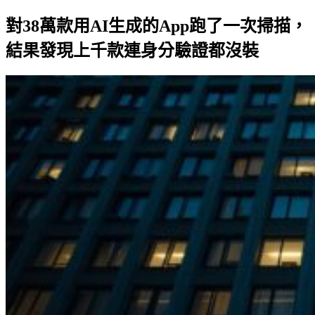
對38萬款用AI生成的App跑了一次掃描，
結果發現上千款連身分驗證都沒裝