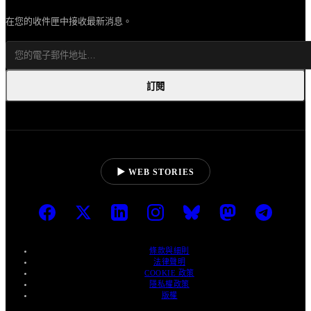
在您的收件匣中接收最新消息。
訂閱
▶ WEB STORIES
條款與細則
法律聲明
COOKIE 政策
隱私權政策
版權