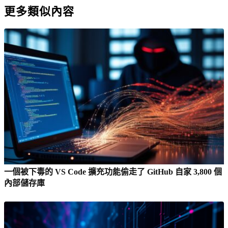
更多類似內容
一個被下毒的 VS Code 擴充功能偷走了 GitHub 自家 3,800 個
內部儲存庫