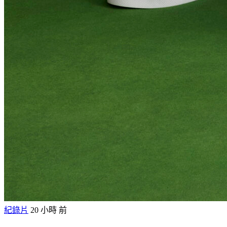
紀錄片
20 小時 前