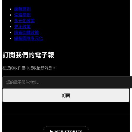
編輯原則
倫理準則
多元化政策
更正政策
讀者回饋政策
編輯團隊多元化
訂閱我們的電子報
在您的收件匣中接收最新消息。
訂閱