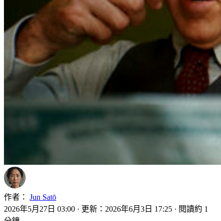
作者：
Jun Satō
2026年5月27日 03:00
·
更新：2026年6月3日 17:25
·
閱讀約 1
分鐘