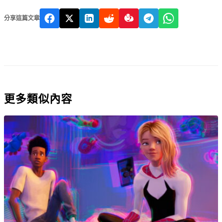
分享這篇文章
更多類似內容