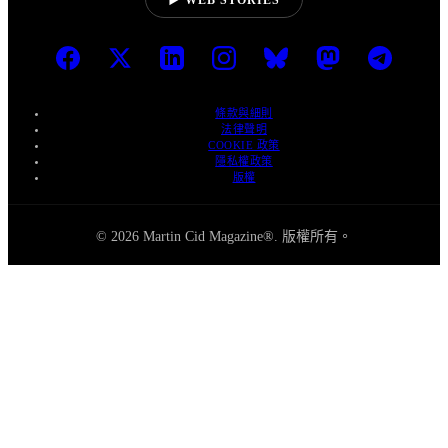
▶ WEB STORIES
條款與細則
法律聲明
COOKIE 政策
隱私權政策
版權
© 2026 Martin Cid Magazine®. 版權所有。