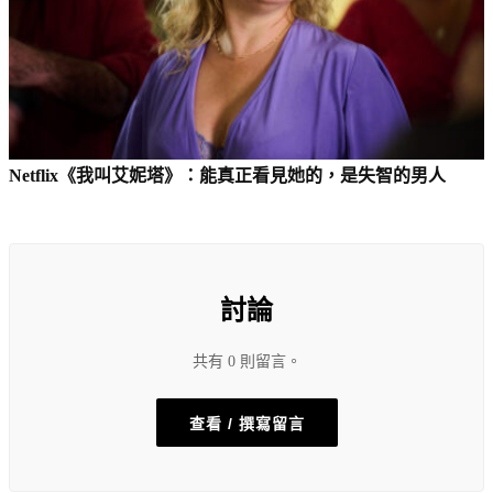
Netflix《我叫艾妮塔》：能真正看見她的，是失智的男人
討論
共有 0 則留言。
查看 / 撰寫留言