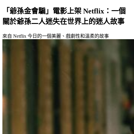
「爺孫金會騙」電影上架 Netflix：一個
關於爺孫二人迷失在世界上的迷人故事
來自 Netflix 今日的一個美麗、戲劇性和溫柔的故事