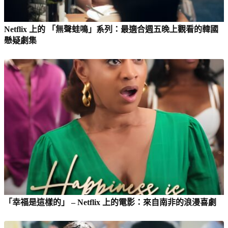
Netflix 上的 「無聲蛙鳴」系列：最適合週五晚上觀看的韓國
懸疑劇集
「幸福是這樣的」 – Netflix 上的電影：來自南非的浪漫喜劇