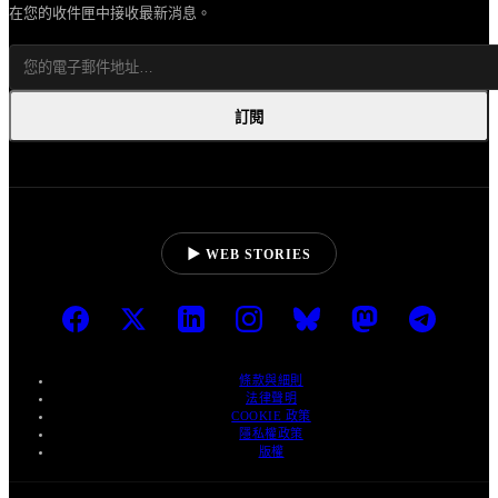
在您的收件匣中接收最新消息。
訂閱
▶ WEB STORIES
條款與細則
法律聲明
COOKIE 政策
隱私權政策
版權