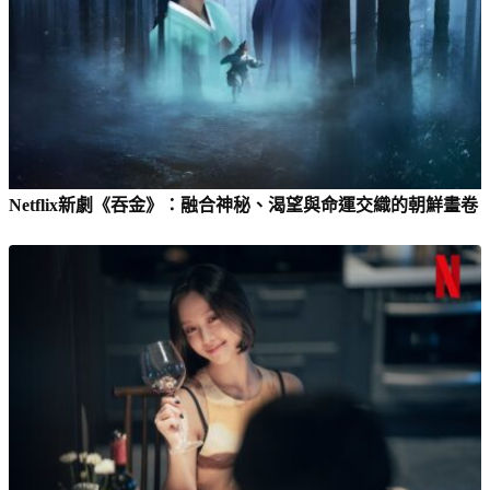
Netflix新劇《吞金》：融合神秘、渴望與命運交織的朝鮮畫卷