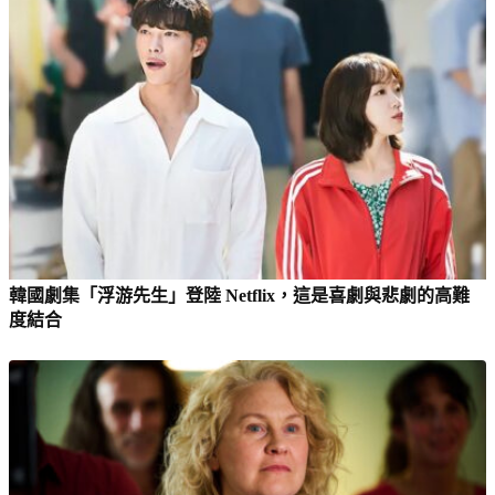
韓國劇集「浮游先生」登陸 Netflix，這是喜劇與悲劇的高難
度結合