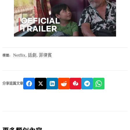
Netflix
,
話劇
,
菲律賓
標籤:
分享這篇文章