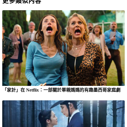
更多類似內容
「家計」在 Netflix：一部關於單親媽媽的有趣墨西哥家庭劇