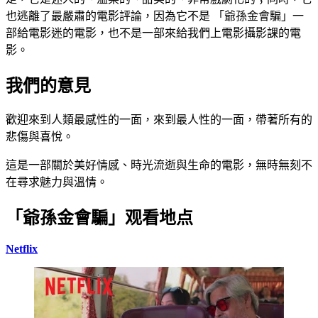
也逃離了最嚴肅的電影評論，因為它不是 「爺孫金會騙」一
部給電影迷的電影，也不是一部來給我們上電影攝影課的電
影。
我們的意見
歡迎來到人類最感性的一面，來到最人性的一面，帶著所有的
悲傷與喜悅。
這是一部關於美好情感、時光流逝與生命的電影，無時無刻不
在尋求魅力與溫情。
「爺孫金會騙」观看地点
Netflix