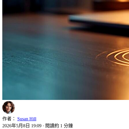
作者：
Susan Hill
2026年5月8日 19:09
·
閱讀約 1 分鐘