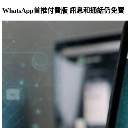
WhatsApp首推付費版 訊息和通話仍免費