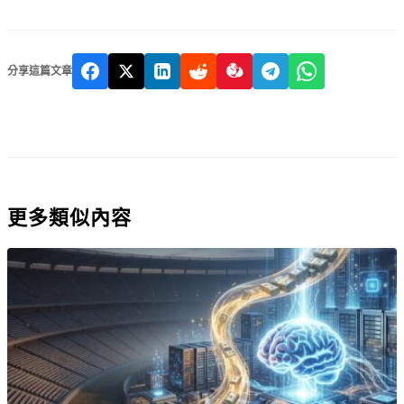
分享這篇文章
更多類似內容