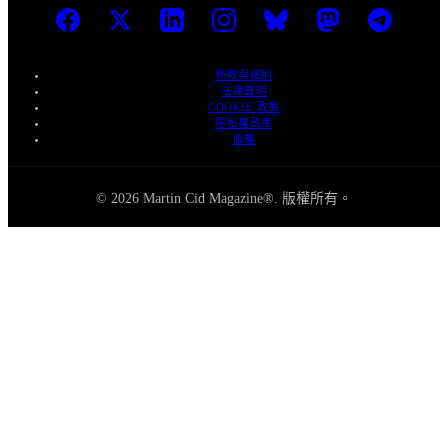
條款與細則
法律聲明
COOKIE 政策
隱私權政策
版權
© 2026 Martin Cid Magazine®. 版權所有。