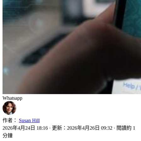
Whatsapp
作者：
Susan Hill
2026年4月24日 18:16
·
更新：2026年4月26日 09:32
·
閱讀約 1
分鐘