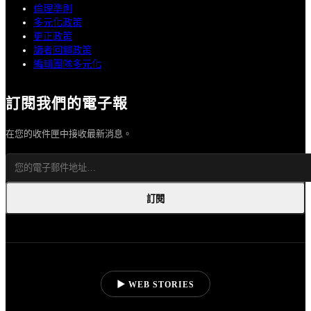
倫理準則
多元化政策
更正政策
讀者回饋政策
編輯團隊多元化
訂閱我們的電子報
在您的收件匣中接收最新消息。
訂閱
▶ WEB STORIES