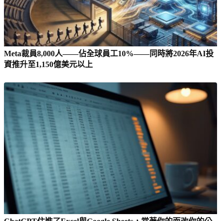
Meta裁員8,000人——佔全球員工10%——同時將2026年AI投
資推升至1,150億美元以上