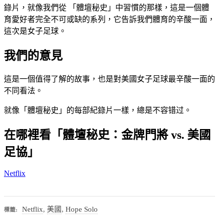
錄片，就像我們從 「體壇秘史」中習慣的那樣，這是一個體
育愛好者完全不可或缺的系列，它告訴我們體育的辛酸一面，
這次是女子足球。
我們的意見
這是一個值得了解的故事，也是對美國女子足球最辛酸一面的
不同看法。
就像「體壇秘史」的每部紀錄片一樣，總是不容错过。
在哪裡看「體壇秘史：金牌門將 vs. 美國
足協」
Netflix
Netflix
,
美國
,
Hope Solo
標籤: