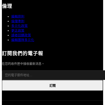
倫理
編輯原則
倫理準則
多元化政策
更正政策
讀者回饋政策
編輯團隊多元化
訂閱我們的電子報
在您的收件匣中接收最新消息。
訂閱