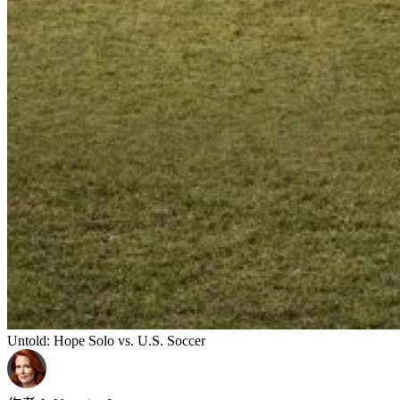
Untold: Hope Solo vs. U.S. Soccer