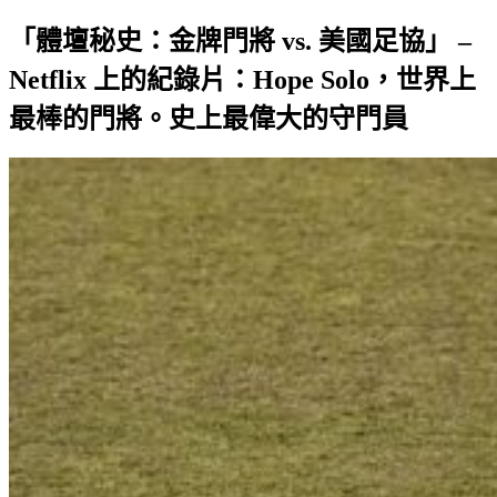
「體壇秘史：金牌門將 vs. 美國足協」 –
Netflix 上的紀錄片：Hope Solo，世界上
最棒的門將。史上最偉大的守門員