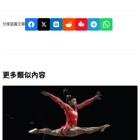
分享這篇文章
更多類似內容