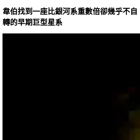
韋伯找到一座比銀河系重數倍卻幾乎不自
轉的早期巨型星系