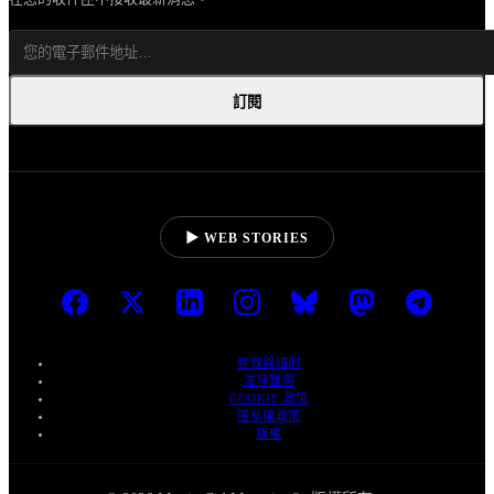
訂閱
▶ WEB STORIES
條款與細則
法律聲明
COOKIE 政策
隱私權政策
版權