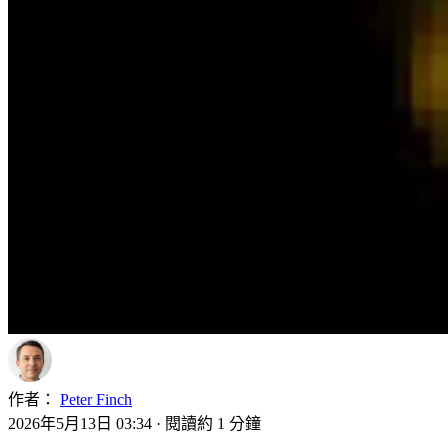
作者：
Peter Finch
2026年5月13日 03:34
·
閱讀約 1 分鐘