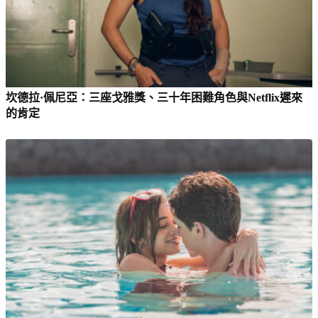
坎德拉·佩尼亞：三座戈雅獎、三十年困難角色與Netflix遲來
的肯定