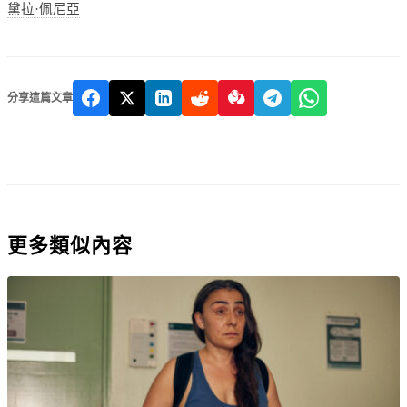
黛拉·佩尼亞
分享這篇文章
更多類似內容