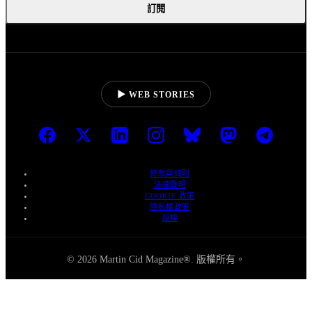
訂閱
▶ WEB STORIES
條款與細則
法律聲明
COOKIE 政策
隱私權政策
版權
© 2026 Martin Cid Magazine®. 版權所有。