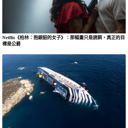
Netflix《柏林：抱銀貂的女子》：那幅畫只是誘餌，真正的目
標是公爵